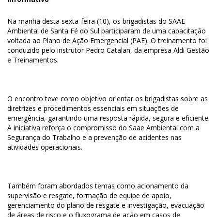
Na manhã desta sexta-feira (10), os brigadistas do SAAE
Ambiental de Santa Fé do Sul participaram de uma capacitação
voltada ao Plano de Ação Emergencial (PAE). O treinamento foi
conduzido pelo instrutor Pedro Catalan, da empresa Aldi Gestão
e Treinamentos.
O encontro teve como objetivo orientar os brigadistas sobre as
diretrizes e procedimentos essenciais em situações de
emergência, garantindo uma resposta rápida, segura e eficiente.
A iniciativa reforça o compromisso do Saae Ambiental com a
Segurança do Trabalho e a prevenção de acidentes nas
atividades operacionais.
Também foram abordados temas como acionamento da
supervisão e resgate, formação de equipe de apoio,
gerenciamento do plano de resgate e investigação, evacuação
de áreas de risco e o fluxograma de ação em casos de