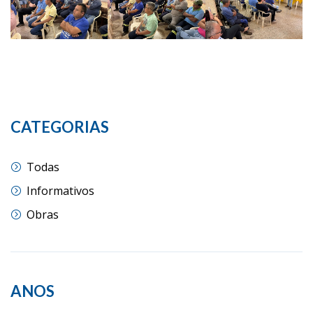
CATEGORIAS
Todas
Informativos
Obras
ANOS