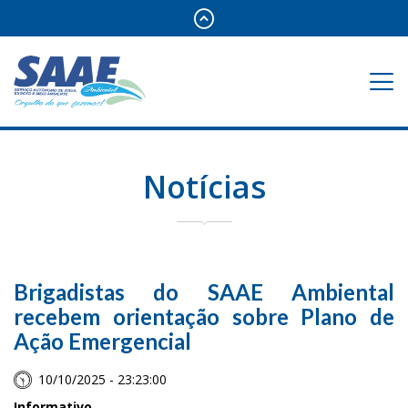
Notícias
Brigadistas do SAAE Ambiental
recebem orientação sobre Plano de
Ação Emergencial
10/10/2025 - 23:23:00
Informativo