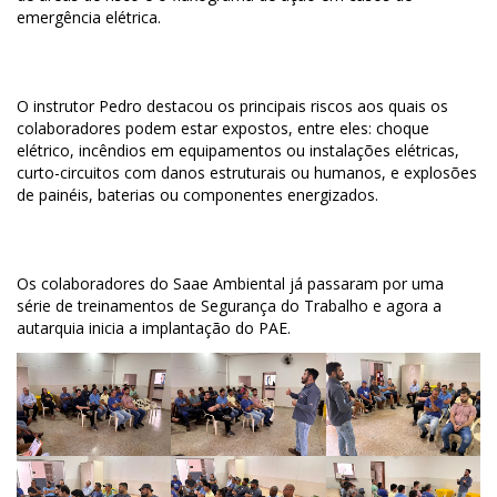
emergência elétrica.
O instrutor Pedro destacou os principais riscos aos quais os
colaboradores podem estar expostos, entre eles: choque
elétrico, incêndios em equipamentos ou instalações elétricas,
curto-circuitos com danos estruturais ou humanos, e explosões
de painéis, baterias ou componentes energizados.
Os colaboradores do Saae Ambiental já passaram por uma
série de treinamentos de Segurança do Trabalho e agora a
autarquia inicia a implantação do PAE.