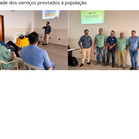
dade dos serviços prestados à população.