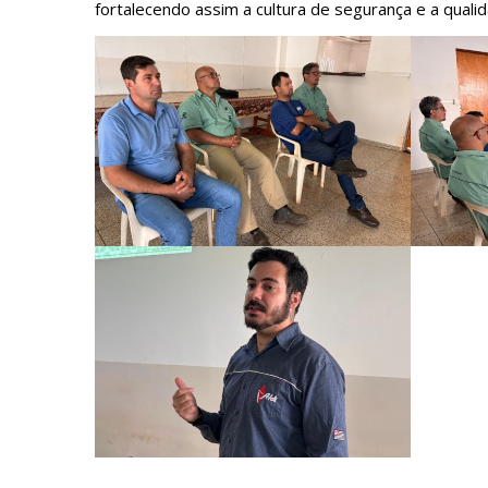
fortalecendo assim a cultura de segurança e a quali