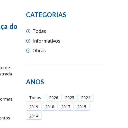
CATEGORIAS
nça do
Todas
Informativos
Obras
nto de
strada
ANOS
Todos
2026
2025
2024
normas
2019
2018
2017
2015
2014
entos