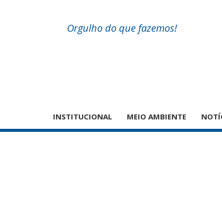
Orgulho do que fazemos!
INSTITUCIONAL
MEIO AMBIENTE
NOTÍ