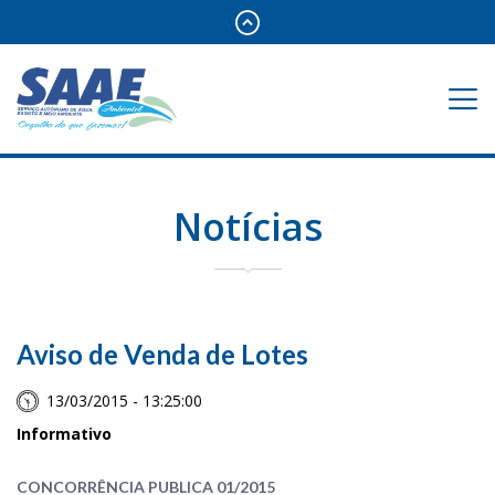
Notícias
Aviso de Venda de Lotes
13/03/2015 - 13:25:00
Informativo
CONCORRÊNCIA PUBLICA 01/2015