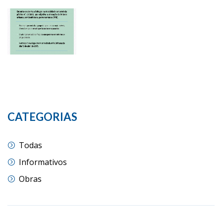
CATEGORIAS
Todas
Informativos
Obras