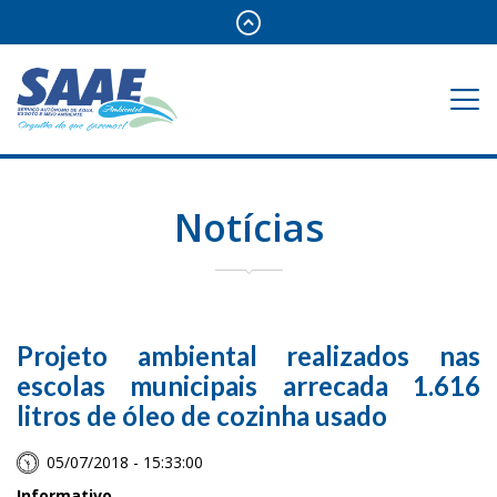
Notícias
Projeto ambiental realizados nas
escolas municipais arrecada 1.616
litros de óleo de cozinha usado
05/07/2018 - 15:33:00
Informativo