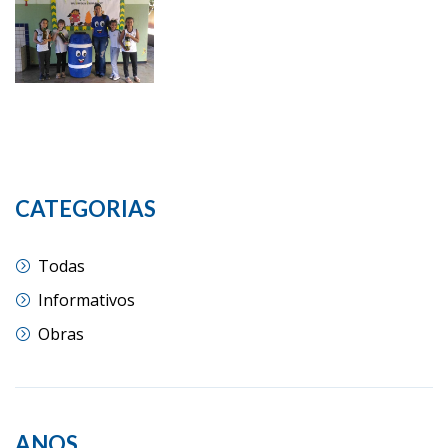
CATEGORIAS
Todas
Informativos
Obras
ANOS