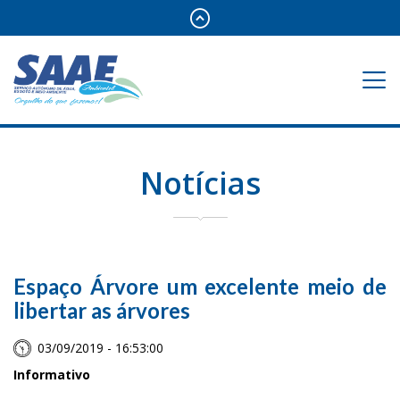
Notícias
Espaço Árvore um excelente meio de
libertar as árvores
03/09/2019 - 16:53:00
Informativo