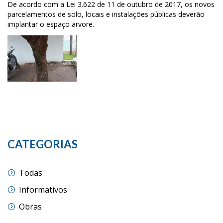
De acordo com a Lei 3.622 de 11 de outubro de 2017, os novos
parcelamentos de solo, locais e instalações públicas deverão
implantar o espaço arvore.
CATEGORIAS
Todas
Informativos
Obras