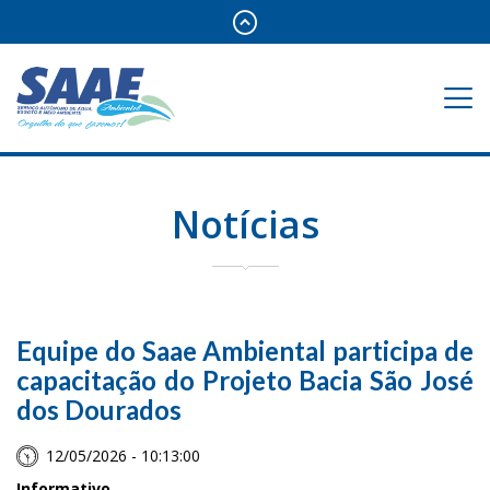
Notícias
Equipe do Saae Ambiental participa de
capacitação do Projeto Bacia São José
dos Dourados
12/05/2026 - 10:13:00
Informativo