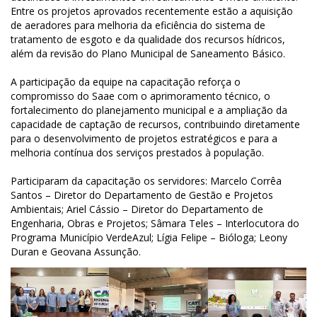
Entre os projetos aprovados recentemente estão a aquisição
de aeradores para melhoria da eficiência do sistema de
tratamento de esgoto e da qualidade dos recursos hídricos,
além da revisão do Plano Municipal de Saneamento Básico.
A participação da equipe na capacitação reforça o
compromisso do Saae com o aprimoramento técnico, o
fortalecimento do planejamento municipal e a ampliação da
capacidade de captação de recursos, contribuindo diretamente
para o desenvolvimento de projetos estratégicos e para a
melhoria contínua dos serviços prestados à população.
Participaram da capacitação os servidores: Marcelo Corrêa
Santos – Diretor do Departamento de Gestão e Projetos
Ambientais; Ariel Cássio – Diretor do Departamento de
Engenharia, Obras e Projetos; Sâmara Teles – Interlocutora do
Programa Município VerdeAzul; Lígia Felipe – Bióloga; Leony
Duran e Geovana Assunção.