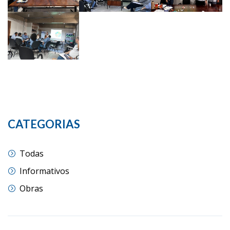
CATEGORIAS
Todas
Informativos
Obras