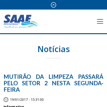
Notícias
MUTIRÃO DA LIMPEZA PASSARÁ
PELO SETOR 2 NESTA SEGUNDA-
FEIRA
19/01/2017 - 15:31:00
Informativo