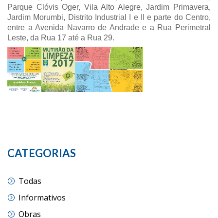
Parque Clóvis Oger, Vila Alto Alegre, Jardim Primavera,
Jardim Morumbi, Distrito Industrial I e II e parte do Centro,
entre a Avenida Navarro de Andrade e a Rua Perimetral
Leste, da Rua 17 até a Rua 29.
CATEGORIAS
Todas
Informativos
Obras