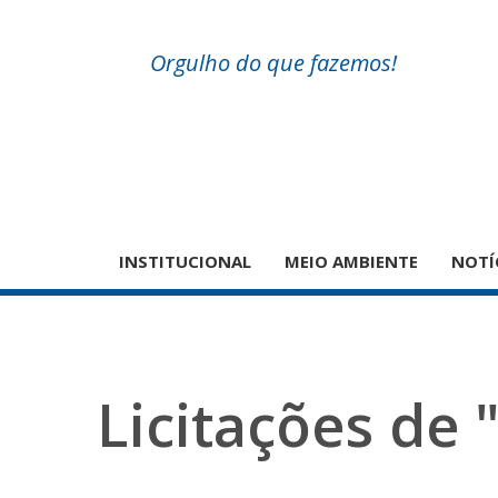
Orgulho do que fazemos!
INSTITUCIONAL
MEIO AMBIENTE
NOTÍ
Licitações de 