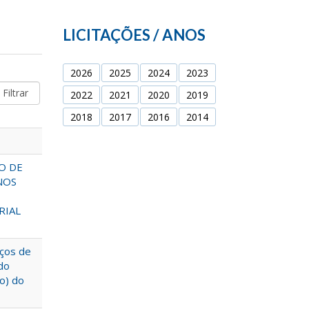
LICITAÇÕES / ANOS
2026
2025
2024
2023
2022
2021
2020
2019
2018
2017
2016
2014
O DE
NOS
RIAL
iços de
do
ão) do