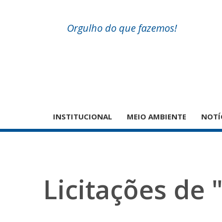
Orgulho do que fazemos!
INSTITUCIONAL
MEIO AMBIENTE
NOTÍ
Licitações de 