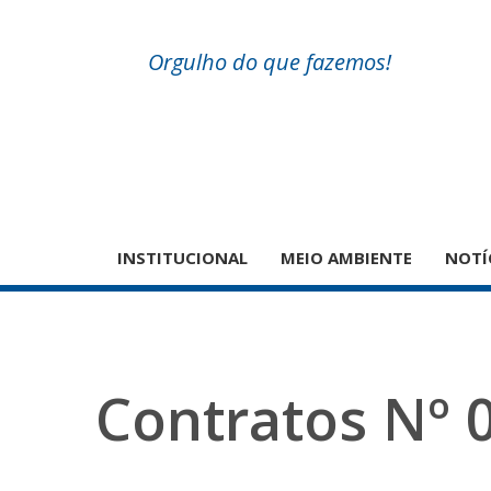
Orgulho do que fazemos!
INSTITUCIONAL
MEIO AMBIENTE
NOTÍ
Contratos Nº 