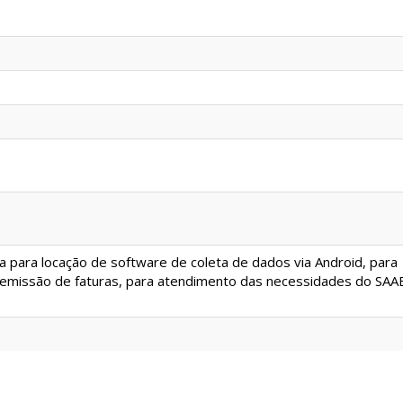
 para locação de software de coleta de dados via Android, para
e emissão de faturas, para atendimento das necessidades do SAA