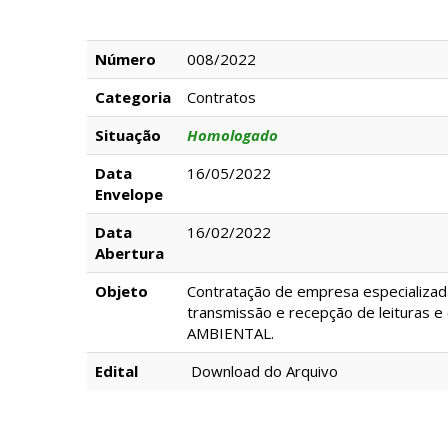
Número
008/2022
Categoria
Contratos
Situação
Homologado
Data
16/05/2022
Envelope
Data
16/02/2022
Abertura
Objeto
Contratação de empresa especializada
transmissão e recepção de leituras 
AMBIENTAL.
Edital
Download do Arquivo