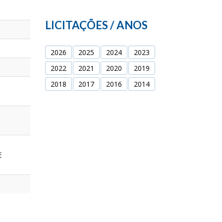
LICITAÇÕES / ANOS
2026
2025
2024
2023
2022
2021
2020
2019
2018
2017
2016
2014
E